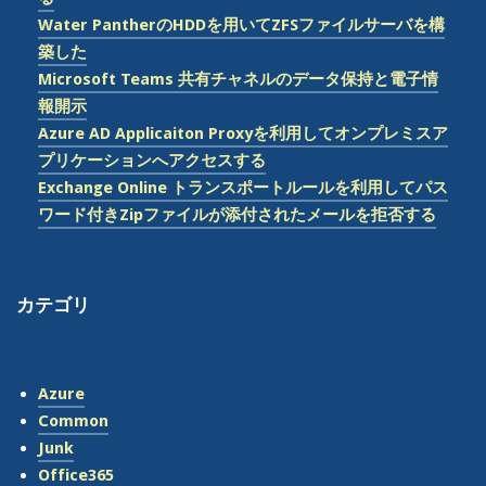
る”
Water PantherのHDDを用いてZFSファイルサーバを構
築した
Microsoft Teams 共有チャネルのデータ保持と電子情
報開示
Azure AD Applicaiton Proxyを利用してオンプレミスア
プリケーションへアクセスする
Exchange Online トランスポートルールを利用してパス
ワード付きZipファイルが添付されたメールを拒否する
カテゴリ
Azure
Common
Junk
Office365